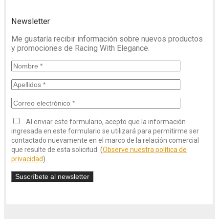
Newsletter
Me gustaría recibir información sobre nuevos productos
y promociones de Racing With Elegance.
Al enviar este formulario, acepto que la información
ingresada en este formulario se utilizará para permitirme ser
contactado nuevamente en el marco de la relación comercial
que resulte de esta solicitud. (
Observe nuestra política de
privacidad
).