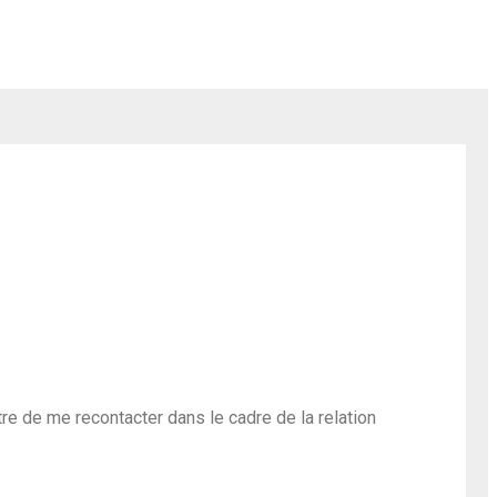
re de me recontacter dans le cadre de la relation