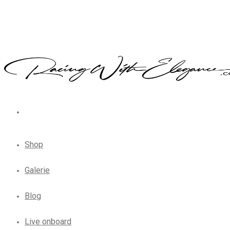
Shop
Galerie
Blog
Live onboard