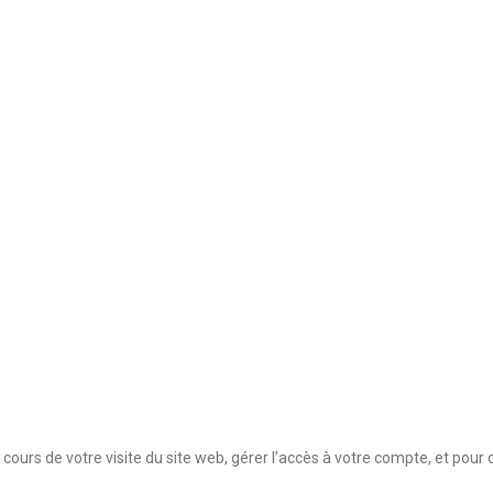
urs de votre visite du site web, gérer l’accès à votre compte, et pour 