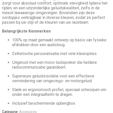
zorgt voor absoluut comfort, optimale stevigheid tijdens het
rijden, en een uitzonderlijke geluidskwaliteit, zelfs in de
meest lawaaierige omgevingen. Bovendien zijn deze
oordopjes verkrijgbaar in diverse kleuren, zodat ze perfect
passen bij uw stijl of de kleuren van uw raceteam.
Belangrijkste Kenmerken
100% op maat gemaakt ontwerp op basis van fysieke
afdrukken door een audioloog.
Esthetische personalisatie met vele kleuropties.
Uitgerust met een micro-luidspreker die heldere
radiocommunicatie garandeert.
Superieure geluidsisolatie voor een effectieve
vermindering van omgevings- en motorgeluid.
Slank en ergonomisch profiel, speciaal ontworpen om
onder een integraalhelm te dragen.
Inclusief beschermende opbergbox.
Categorie:
Accesoires