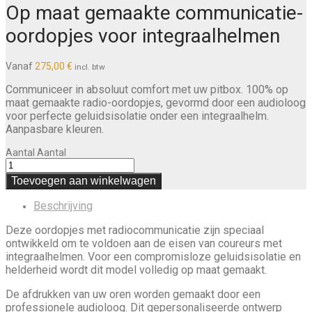
Op maat gemaakte communicatie-
oordopjes voor integraalhelmen
Vanaf
275,00
€
incl. btw
Communiceer in absoluut comfort met uw pitbox. 100% op
maat gemaakte radio-oordopjes, gevormd door een audioloog
voor perfecte geluidsisolatie onder een integraalhelm.
Aanpasbare kleuren.
Aantal
Aantal
Toevoegen aan winkelwagen
Beschrijving
Deze oordopjes met radiocommunicatie zijn speciaal
ontwikkeld om te voldoen aan de eisen van coureurs met
integraalhelmen. Voor een compromisloze geluidsisolatie en
helderheid wordt dit model volledig op maat gemaakt.
De afdrukken van uw oren worden gemaakt door een
professionele audioloog. Dit gepersonaliseerde ontwerp