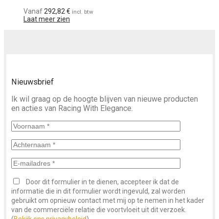
Vanaf
292,82
€
incl. btw
Laat meer zien
Nieuwsbrief
Ik wil graag op de hoogte blijven van nieuwe producten
en acties van Racing With Elegance.
Door dit formulier in te dienen, accepteer ik dat de
informatie die in dit formulier wordt ingevuld, zal worden
gebruikt om opnieuw contact met mij op te nemen in het kader
van de commerciële relatie die voortvloeit uit dit verzoek.