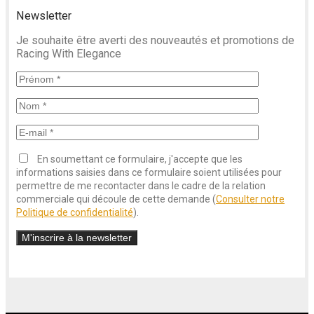
Newsletter
Je souhaite être averti des nouveautés et promotions de
Racing With Elegance
En soumettant ce formulaire, j'accepte que les
informations saisies dans ce formulaire soient utilisées pour
permettre de me recontacter dans le cadre de la relation
commerciale qui découle de cette demande (
Consulter notre
Politique de confidentialité
).