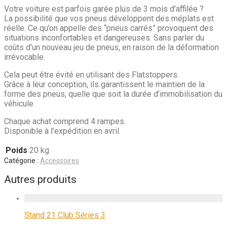
Votre voiture est parfois garée plus de 3 mois d’affilée ?
La possibilité que vos pneus développent des méplats est
réelle. Ce qu’on appelle des “pneus carrés” provoquent des
situations inconfortables et dangereuses. Sans parler du
coûts d’un nouveau jeu de pneus, en raison de la déformation
irrévocable.
Cela peut être évité en utilisant des Flatstoppers.
Grâce à leur conception, ils garantissent le maintien de la
forme des pneus, quelle que soit la durée d’immobilisation du
véhicule.
Chaque achat comprend 4 rampes.
Disponible à l’expédition en avril.
Poids
20 kg
Catégorie :
Accessoires
Autres produits
Stand 21 Club Séries 3