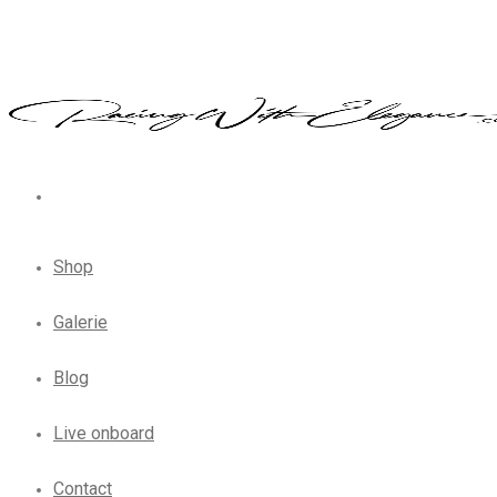
Shop
Galerie
Blog
Live onboard
Contact