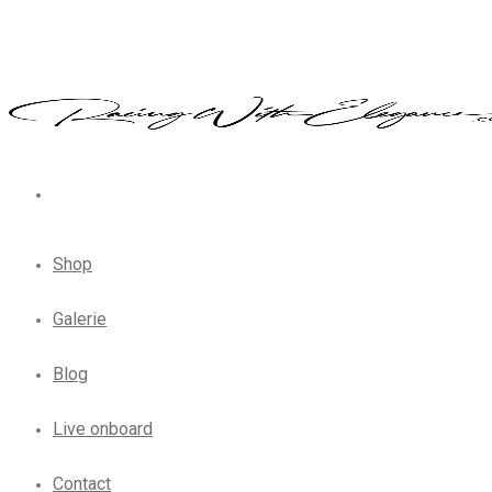
Shop
Galerie
Blog
Live onboard
Contact