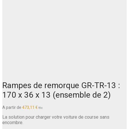
Rampes de remorque GR-TR-13 :
170 x 36 x 13 (ensemble de 2)
A partir de
473,11
€
ttc
La solution pour charger votre voiture de course sans
encombre.