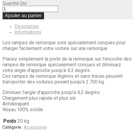
Quantité
Qté
Ajouter au panier
Description
Informations
Les rampes de remorque sont spécialement conçues pour
charger facilement votre voiture sur une remorque.
Placez simplement la porte de la remorque sur l’encoche des
rampes de remorque spécialement conçues et diminuez
votre angle d’approche jusqu’à 4,3 degrés.
Ces rampes de remorque légères et sans tracas peuvent
transporter des voitures pesant jusqu’à 2.700 kg.
Diminuer l’angle d’approche jusqu’à 4,3 degrés
Chargement plus rapide et plus sûr
Antidérapant
Noyau 100% solide
Poids
20 kg
Catégorie :
Accessoires