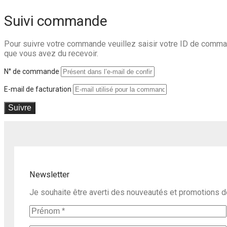
Suivi commande
Pour suivre votre commande veuillez saisir votre ID de commande
que vous avez du recevoir.
N° de commande
E-mail de facturation
Suivre
Newsletter
Je souhaite être averti des nouveautés et promotions 