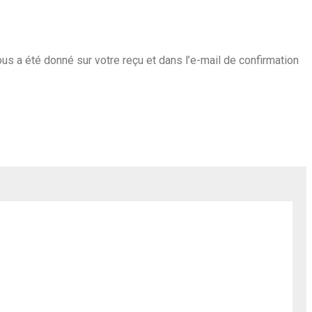
us a été donné sur votre reçu et dans l’e-mail de confirmation