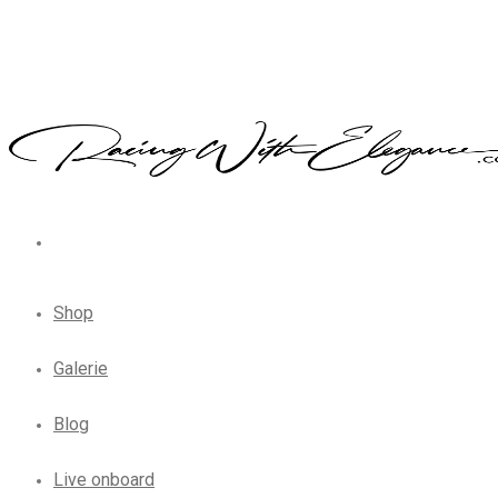
Shop
Galerie
Blog
Live onboard