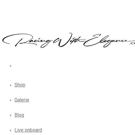
Shop
Galerie
Blog
Live onboard