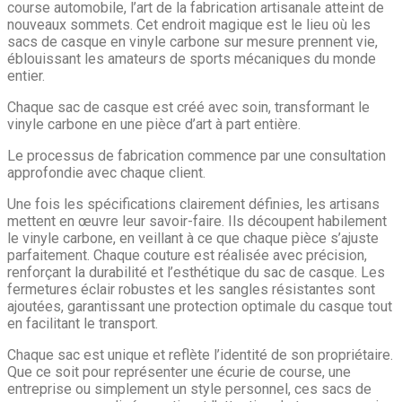
course automobile, l’art de la fabrication artisanale atteint de
nouveaux sommets. Cet endroit magique est le lieu où les
sacs de casque en vinyle carbone sur mesure prennent vie,
éblouissant les amateurs de sports mécaniques du monde
entier.
Chaque sac de casque est créé avec soin, transformant le
vinyle carbone en une pièce d’art à part entière.
Le processus de fabrication commence par une consultation
approfondie avec chaque client.
Une fois les spécifications clairement définies, les artisans
mettent en œuvre leur savoir-faire. Ils découpent habilement
le vinyle carbone, en veillant à ce que chaque pièce s’ajuste
parfaitement. Chaque couture est réalisée avec précision,
renforçant la durabilité et l’esthétique du sac de casque. Les
fermetures éclair robustes et les sangles résistantes sont
ajoutées, garantissant une protection optimale du casque tout
en facilitant le transport.
Chaque sac est unique et reflète l’identité de son propriétaire.
Que ce soit pour représenter une écurie de course, une
entreprise ou simplement un style personnel, ces sacs de