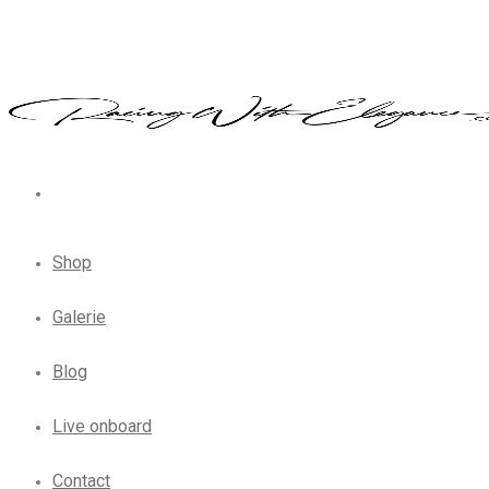
Shop
Galerie
Blog
Live onboard
Contact