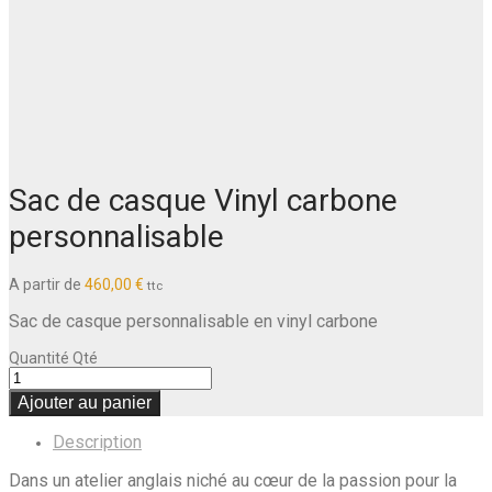
Sac de casque Vinyl carbone
personnalisable
A partir de
460,00
€
ttc
Sac de casque personnalisable en vinyl carbone
Quantité
Qté
Ajouter au panier
Description
Dans un atelier anglais niché au cœur de la passion pour la