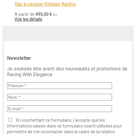
Sac à casque Vintage Racing
A partir de
495,00
€
ttc
Voir les détails
Newsletter
Je souhaite être averti des nouveautés et promotions de
Racing With Elegance
En soumettant ce formulaire, j'accepte que les
informations saisies dans ce formulaire soient utilisées pour
permettre de me recontacter dans le cadre de la relation